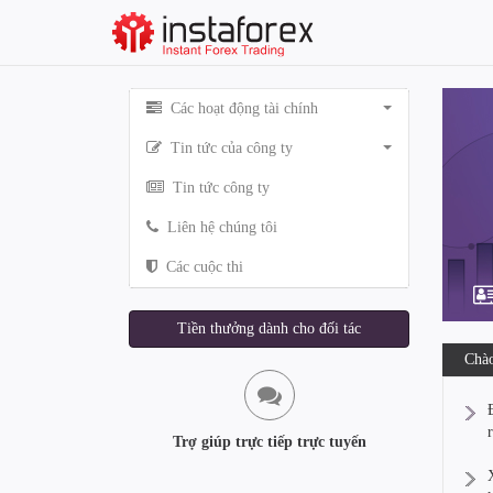
Các hoạt động tài chính
Tin tức của công ty
Tin tức công ty
Liên hệ chúng tôi
Các cuộc thi
Tiền thưởng dành cho đối tác
Chào
Trợ giúp trực tiếp trực tuyến