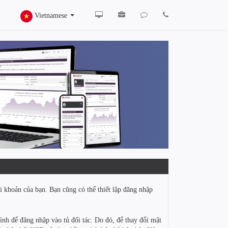
Vietnamese
i khoản của bạn. Bạn cũng có thể thiết lập đăng nhập
nh để đăng nhập vào tủ đối tác. Do đó, để thay đổi mật