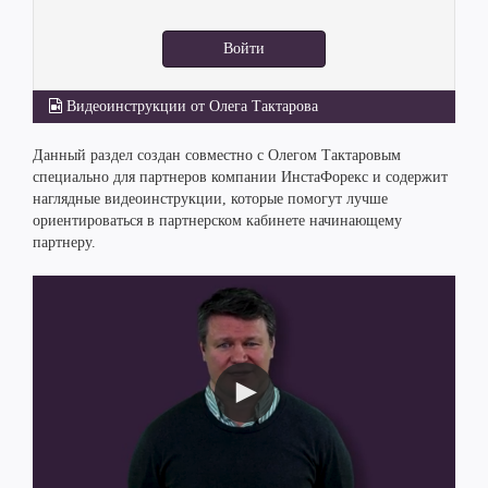
Войти
Видеоинструкции от Олега Тактарова
Данный раздел создан совместно с Олегом Тактаровым
специально для партнеров компании ИнстаФорекс и содержит
наглядные видеоинструкции, которые помогут лучше
ориентироваться в партнерском кабинете начинающему
партнеру.