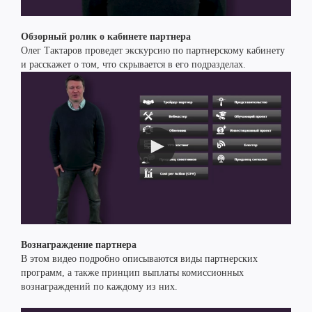
Обзорный ролик о кабинете партнера
Олег Тактаров проведет экскурсию по партнерскому кабинету
и расскажет о том, что скрывается в его подразделах.
Вознаграждение партнера
В этом видео подробно описываются виды партнерских
программ, а также принцип выплаты комиссионных
вознаграждений по каждому из них.