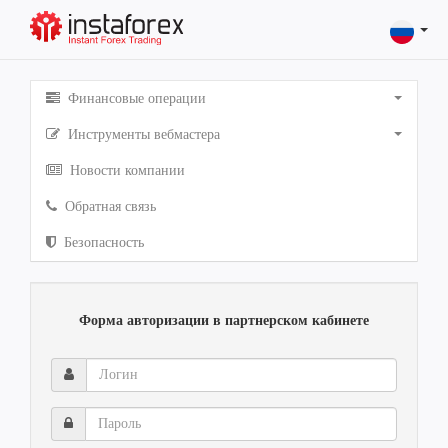
Финансовые операции
Инструменты вебмастера
Новости компании
Обратная связь
Безопасность
Форма авторизации в партнерском кабинете
Логин
Пароль