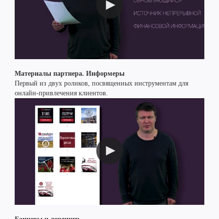
Материалы партнера. Информеры
Первый из двух роликов, посвященных инструментам для
онлайн-привлечения клиентов.