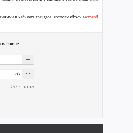
енными в кабинете трейдера, воспользуйтесь
тестовой
 кабинете
Открыть счет